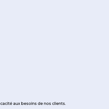
icacité aux besoins de nos clients.