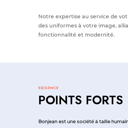
Notre expertise au service de votr
des uniformes à votre image, allia
fonctionnalité et modernité.
EXIGENCE
POINTS FORTS
Bonjean est une société à taille humain