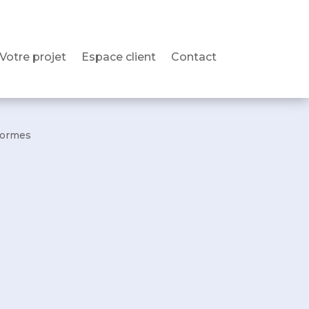
Votre projet
Espace client
Contact