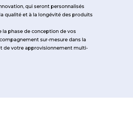
novation, qui seront personnalisés
 qualité et à la longévité des produits
e la phase de conception de vos
accompagnement sur-mesure dans la
 et de votre approvisionnement multi-