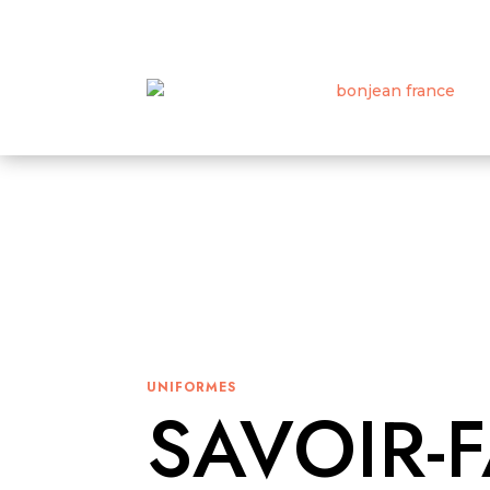
UNIFORMES
SAVOIR-F