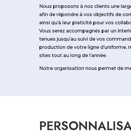
Nous proposons à nos clients une larg
afin de répondre à vos objectifs de co
ainsi qu’à leur praticité pour vos collabo
Vous serez accompagnés par un interl
tenues jusqu’au suivi de vos comman
production de votre ligne d’uniforme, 
sites tout au long de l’année.
Notre organisation nous permet de men
PERSONNALISA