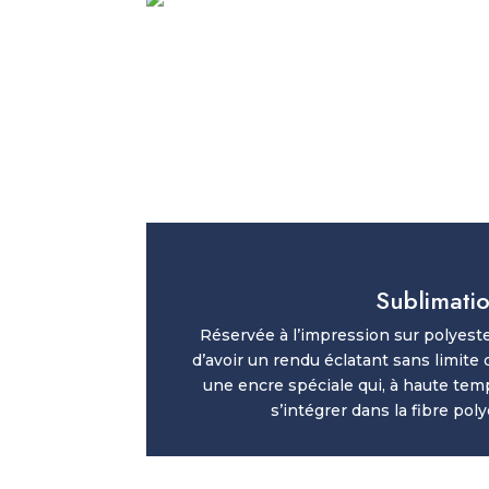
Sublimati
Réservée à l’impression sur polyeste
d’avoir un rendu éclatant sans limite 
une encre spéciale qui, à haute tem
s’intégrer dans la fibre poly