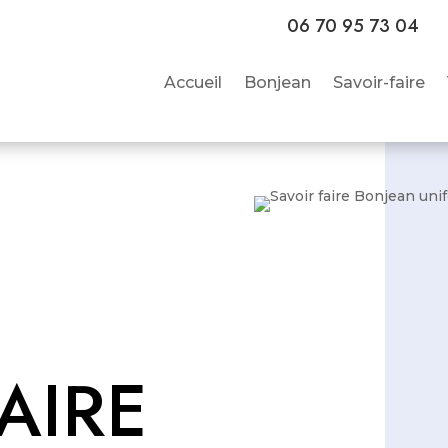
06 70 95 73 04
Accueil
Bonjean
Savoir-faire
AIRE